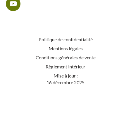
Politique de confidentialité
Mentions légales
Conditions générales de vente
Règlement Intérieur
Mise à jour :
16 décembre 2025