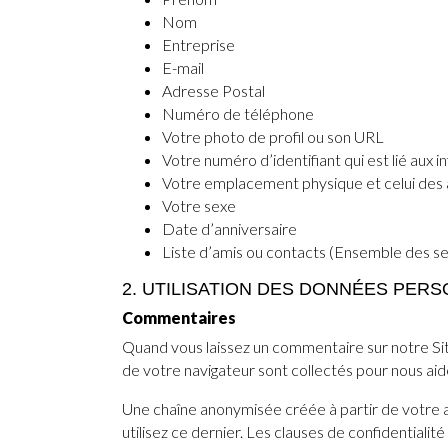
Nom
Entreprise
E-mail
Adresse Postal
Numéro de téléphone
Votre photo de profil ou son URL
Votre numéro d’identifiant qui est lié aux
Votre emplacement physique et celui des a
Votre sexe
Date d’anniversaire
Liste d’amis ou contacts (Ensemble des se
2. UTILISATION DES DONNÉES PER
Commentaires
Quand vous laissez un commentaire sur notre Site
de votre navigateur sont collectés pour nous aid
Une chaîne anonymisée créée à partir de votre 
utilisez ce dernier. Les clauses de confidentiali