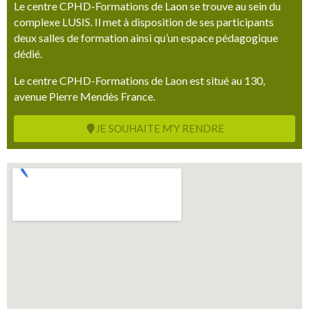
Le centre CPHD-Formations de Laon se trouve au sein du
complexe LUSIS. Il met à disposition de ses participants
deux salles de formation ainsi qu’un espace pédagogique
dédié.
Le centre CPHD-Formations de Laon est situé au 130,
avenue Pierre Mendès France.
JE SOUHAITE M'Y RENDRE