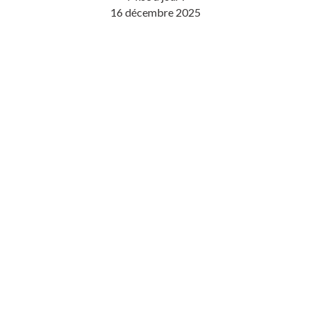
16 décembre 2025