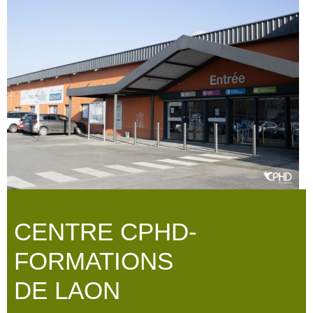
CENTRE CPHD-
FORMATIONS
DE LAON