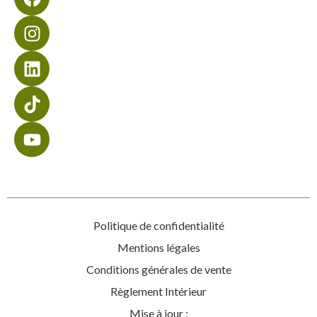
Politique de confidentialité
Mentions légales
Conditions générales de vente
Règlement Intérieur
Mise à jour :