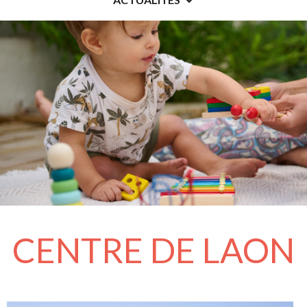
CENTRE DE LAON