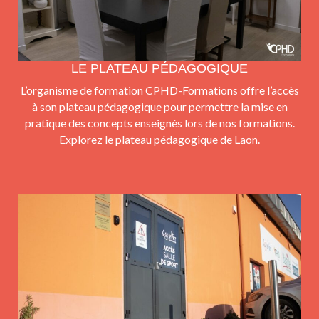
LE PLATEAU PÉDAGOGIQUE
L’organisme de formation CPHD-Formations offre l’accès
à son plateau pédagogique pour permettre la mise en
pratique des concepts enseignés lors de nos formations.
Explorez le plateau pédagogique de Laon.