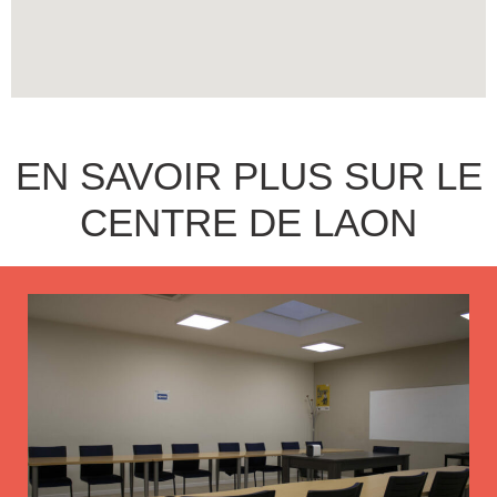
EN SAVOIR PLUS SUR LE
CENTRE DE LAON