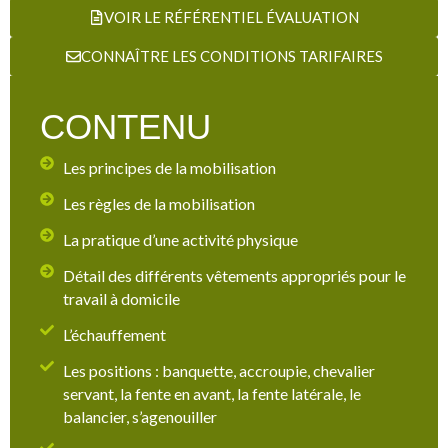
VOIR LE RÉFÉRENTIEL ÉVALUATION
CONNAÎTRE LES CONDITIONS TARIFAIRES
CONTENU
Les principes de la mobilisation
Les règles de la mobilisation
La pratique d’une activité physique
Détail des différents vêtements appropriés pour le
travail à domicile
L’échauffement
Les positions : banquette, accroupie, chevalier
servant, la fente en avant, la fente latérale, le
balancier, s’agenouiller