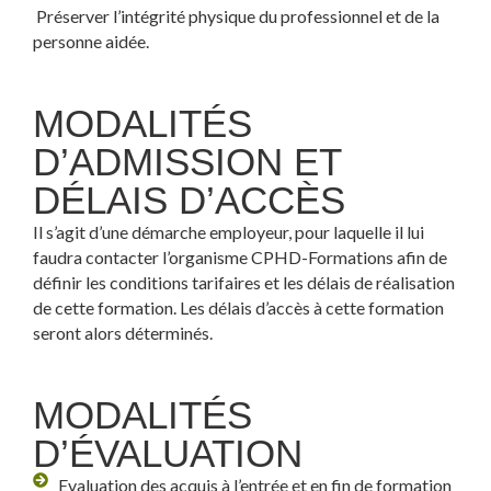
Préserver l’intégrité physique du professionnel et de la
personne aidée.
MODALITÉS
D’ADMISSION ET
DÉLAIS D’ACCÈS
Il s’agit d’une démarche employeur, pour laquelle il lui
faudra contacter l’organisme CPHD-Formations afin de
définir les conditions tarifaires et les délais de réalisation
de cette formation. Les délais d’accès à cette formation
seront alors déterminés.
MODALITÉS
D’ÉVALUATION
Evaluation des acquis à l’entrée et en fin de formation