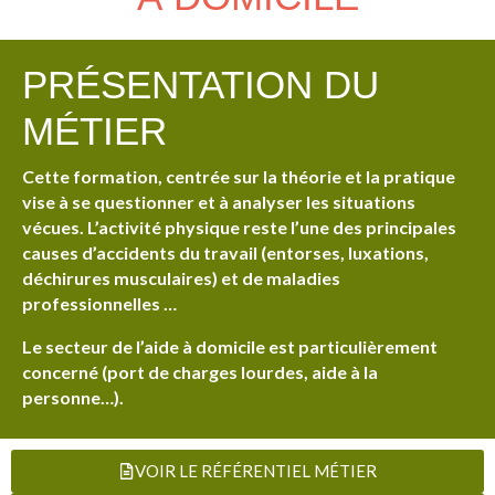
PRÉSENTATION DU
MÉTIER
Cette formation, centrée sur la théorie et la pratique
vise à se questionner et à analyser les situations
vécues. L’activité physique reste l’une des principales
causes d’accidents du travail (entorses, luxations,
déchirures musculaires) et de maladies
professionnelles …
Le secteur de l’aide à domicile est particulièrement
concerné (port de charges lourdes, aide à la
personne…).
VOIR LE RÉFÉRENTIEL MÉTIER