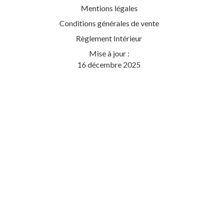
Mentions légales
Conditions générales de vente
Règlement Intérieur
Mise à jour :
16 décembre 2025