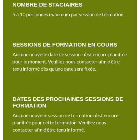
NOMBRE DE STAGIAIRES
5 à 10 personnes maximum par session de formation.
SESSIONS DE FORMATION EN COURS
Aucune nouvelle date de session n’est encore planifiée
pour le moment. Veuillez nous contacter afin d’être
tenu informé dès qu’une date sera fixée.
DATES DES PROCHAINES SESSIONS DE
FORMATION
Aucune nouvelle session de formation n’est encore
planifiée pour cette formation. Veuillez nous
contacter afin d’être tenu informé.