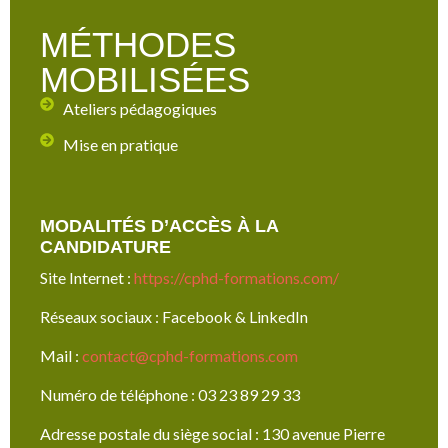
MÉTHODES
MOBILISÉES
Ateliers pédagogiques
Mise en pratique
MODALITÉS D’ACCÈS À LA
CANDIDATURE
Site Internet :
https://cphd-formations.com/
Réseaux sociaux : Facebook & LinkedIn
Mail :
contact@cphd-formations.com
Numéro de téléphone : 03 23 89 29 33
Adresse postale du siège social : 130 avenue Pierre