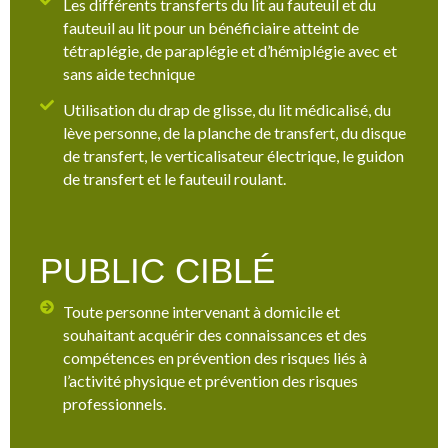
Les différents transferts du lit au fauteuil et du
fauteuil au lit pour un bénéficiaire atteint de
tétraplégie, de paraplégie et d’hémiplégie avec et
sans aide technique
Utilisation du drap de glisse, du lit médicalisé, du
lève personne, de la planche de transfert, du disque
de transfert, le verticalisateur électrique, le guidon
de transfert et le fauteuil roulant.
PUBLIC CIBLÉ
Toute personne intervenant à domicile et
souhaitant acquérir des connaissances et des
compétences en prévention des risques liés à
l’activité physique et prévention des risques
professionnels.