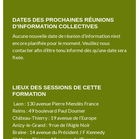
DATES DES PROCHAINES RÉUNIONS
D’INFORMATION COLLECTIVES
Aucune nouvelle date de réunion d’information n’est
encore planifiée pour le moment. Veuillez nous
contacter afin d’être tenu informé dès qu’une date sera
fixée.
LIEUX DES SESSIONS DE CETTE
FORMATION
Laon : 130 avenue Pierre Mendès France
Reims : 49 boulevard Paul Doumer
Château-Thierry : 19 avenue de l’Europe
Anizy-le-Grand : 9 rue de l’Aigle Noir
Braine : 14 avenue du Président J F Kennedy