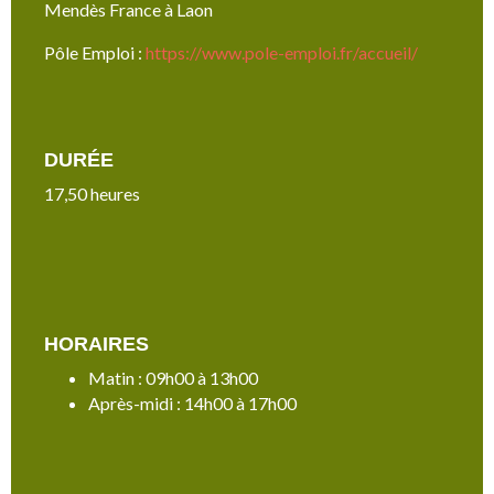
Mendès France à Laon
Pôle Emploi :
https://www.pole-emploi.fr/accueil/
DURÉE
17,50 heures
HORAIRES
Matin : 09h00 à 13h00
Après-midi : 14h00 à 17h00