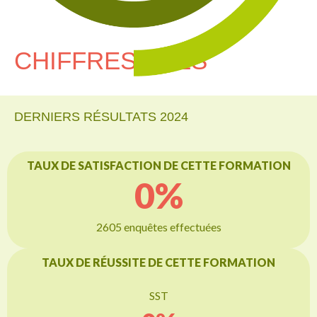
CHIFFRES CLÉS
DERNIERS RÉSULTATS 2024
TAUX DE SATISFACTION DE CETTE FORMATION
0
%
2605 enquêtes effectuées
TAUX DE RÉUSSITE DE CETTE FORMATION
SST