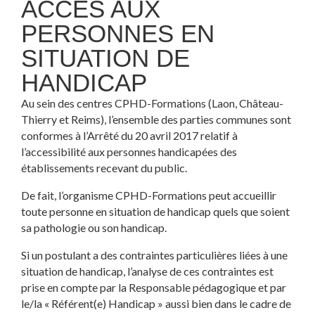
ACCÈS AUX
PERSONNES EN
SITUATION DE
HANDICAP
Au sein des centres CPHD-Formations (Laon, Château-
Thierry et Reims), l’ensemble des parties communes sont
conformes à l’Arrêté du 20 avril 2017 relatif à
l’accessibilité aux personnes handicapées des
établissements recevant du public.
De fait, l’organisme CPHD-Formations peut accueillir
toute personne en situation de handicap quels que soient
sa pathologie ou son handicap.
Si un postulant a des contraintes particulières liées à une
situation de handicap, l’analyse de ces contraintes est
prise en compte par la Responsable pédagogique et par
le/la « Référent(e) Handicap » aussi bien dans le cadre de