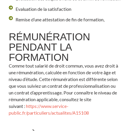
Evaluation de la satisfaction
Remise d’une attestation de fin de formation,
RÉMUNÉRATION
PENDANT LA
FORMATION
Comme tout salarié de droit commun, vous avez droit à
une rémunération, calculée en fonction de votre âge et
niveau d’étude. Cette rémunération est différente selon
que vous suiviez un contrat de professionnalisation ou
un contrat d’apprentissage. Pour connaître le niveau de
rémunération applicable, consultez le site
suivant :
https://www.service-
public.fr/particuliers/actualites/A15108