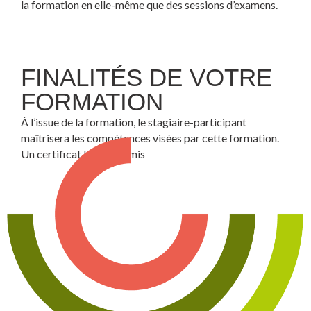
la formation en elle-même que des sessions d’examens.
FINALITÉS DE VOTRE
FORMATION
À l’issue de la formation, le stagiaire-participant
maîtrisera les compétences visées par cette formation.
Un certificat lui sera remis